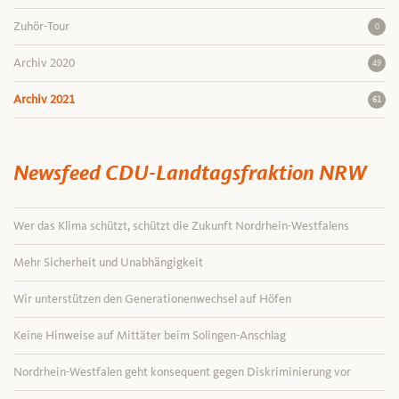
Zuhör-Tour
0
Archiv 2020
49
Archiv 2021
61
Newsfeed CDU-Landtagsfraktion NRW
Wer das Klima schützt, schützt die Zukunft Nordrhein-Westfalens
Mehr Sicherheit und Unabhängigkeit
Wir unterstützen den Generationenwechsel auf Höfen
Keine Hinweise auf Mittäter beim Solingen-Anschlag
Nordrhein-Westfalen geht konsequent gegen Diskriminierung vor