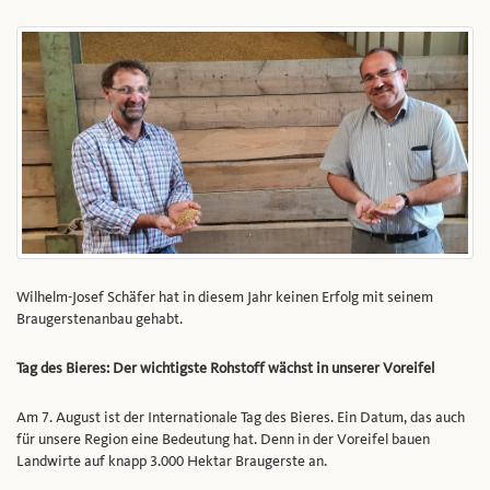
Wilhelm-Josef Schäfer hat in diesem Jahr keinen Erfolg mit seinem
Braugerstenanbau gehabt.
Tag des Bieres: Der wichtigste Rohstoff wächst in unserer Voreifel
Am 7. August ist der Internationale Tag des Bieres. Ein Datum, das auch
für unsere Region eine Bedeutung hat. Denn in der Voreifel bauen
Landwirte auf knapp 3.000 Hektar Braugerste an.