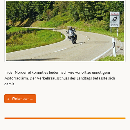
In der Nordeifel kommt es leider nach wie vor oft zu unnötigem
Motorradlärm. Der Verkehrsausschuss des Landtags befasste sich
damit.
Weiterlesen ...