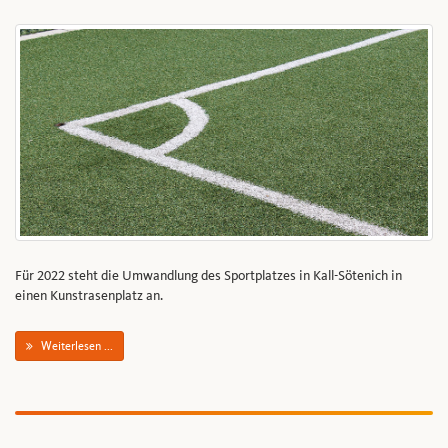
Für 2022 steht die Umwandlung des Sportplatzes in Kall-Sötenich in
einen Kunstrasenplatz an.
Weiterlesen ...