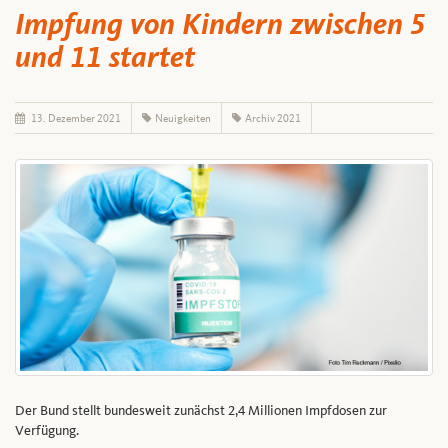
Impfung von Kindern zwischen 5
und 11 startet
13. Dezember 2021
Neuigkeiten
Archiv 2021
Der Bund stellt bundesweit zunächst 2,4 Millionen Impfdosen zur
Verfügung.