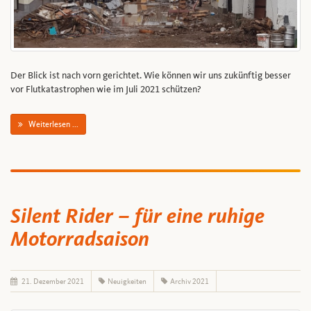
Der Blick ist nach vorn gerichtet. Wie können wir uns zukünftig besser
vor Flutkatastrophen wie im Juli 2021 schützen?
Weiterlesen ...
Silent Rider – für eine ruhige
Motorradsaison
21. Dezember 2021
Neuigkeiten
Archiv 2021