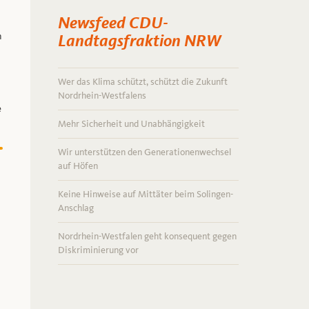
Newsfeed CDU-
n
Landtagsfraktion NRW
Wer das Klima schützt, schützt die Zukunft
Nordrhein-Westfalens
e
Mehr Sicherheit und Unabhängigkeit
Wir unterstützen den Generationenwechsel
auf Höfen
Keine Hinweise auf Mittäter beim Solingen-
Anschlag
Nordrhein-Westfalen geht konsequent gegen
Diskriminierung vor