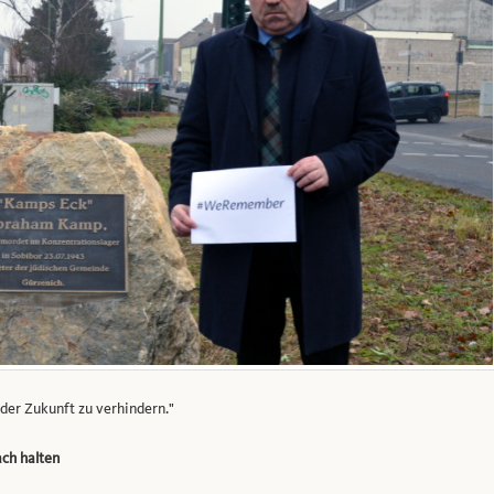
 der Zukunft zu verhindern."
ch halten