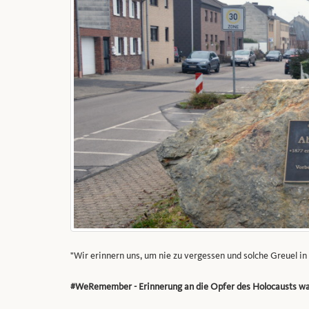
"Wir erinnern uns, um nie zu vergessen und solche Greuel in
#WeRemember - Erinnerung an die Opfer des Holocausts wa