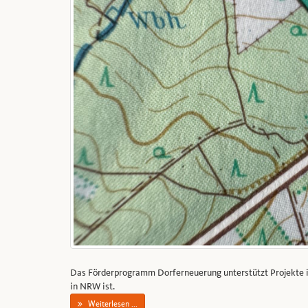
Das Förderprogramm Dorferneuerung unterstützt Projekte i
in NRW ist.
Weiterlesen ...