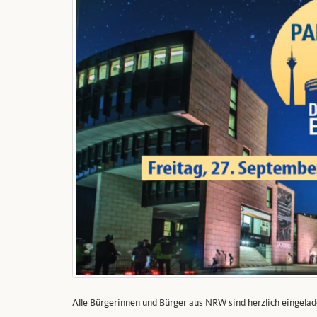
Alle Bürgerinnen und Bürger aus NRW sind herzlich eingelad