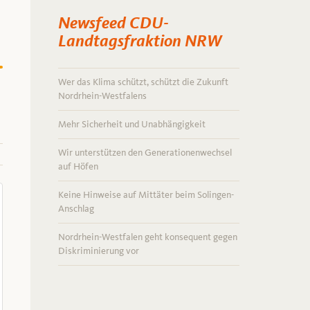
Newsfeed CDU-
Landtagsfraktion NRW
Wer das Klima schützt, schützt die Zukunft
Nordrhein-Westfalens
Mehr Sicherheit und Unabhängigkeit
Wir unterstützen den Generationenwechsel
auf Höfen
Keine Hinweise auf Mittäter beim Solingen-
Anschlag
Nordrhein-Westfalen geht konsequent gegen
Diskriminierung vor