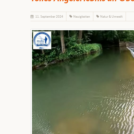
11. September 2024
Neuigkeiten
Natur & Umwelt