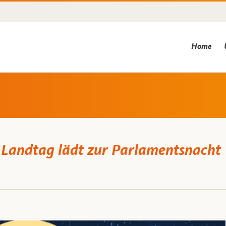
Home
Landtag lädt zur Parlamentsnacht