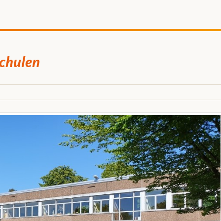
Schulen