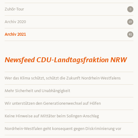
Zuhör-Tour
0
Archiv 2020
49
Archiv 2021
61
Newsfeed CDU-Landtagsfraktion NRW
Wer das Klima schützt, schützt die Zukunft Nordrhein-Westfalens
Mehr Sicherheit und Unabhängigkeit
Wir unterstützen den Generationenwechsel auf Höfen
Keine Hinweise auf Mittäter beim Solingen-Anschlag
Nordrhein-Westfalen geht konsequent gegen Diskriminierung vor