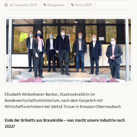
10. Dezember 2020
Neuigkeiten
Archiv 2020
Elisabeth Winkelmeier-Becker, Staatssekretärin im
Bundeswirtschaftsministerium, nach dem Gespräch mit
Wirtschaftsvertretern bei Metsä Tissue in Kreuzau-Obermaubach.
Ende der Briketts aus Braunkohle – was macht unsere Industrie nach
2022?